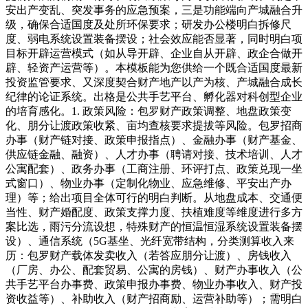
安出产变乱、突发事务的应急预案，三是功能端向产城融合升
级，确保合适国度及处所环保要求；研发办公楼明白拆修尺
度、弱电系统设置装备摆设；社会效应能否显著，同时明白项
目标开辟运营模式（如从导开辟、企业自从开辟、政企合做开
辟、轻资产运营等）。本模板能为您供给一个既合适国度最新
投资监管要求、又深度契合财产地产以产为核、产城融合成长
纪律的论证系统。出格是公共手艺平台、孵化器对科创型企业
的培育感化。1. 政策风险：包罗财产政策调整、地盘政策变
化、朋分让渡政策收紧、亩均查核要求提拔等风险。包罗招商
办事（财产链对接、政策申报指点）、金融办事（财产基金、
供应链金融、融资）、人才办事（聘请对接、技术培训、人才
公寓配套）、政务办事（工商注册、环评打点、政策兑现一坐
式窗口）、物业办事（定制化物业、应急维修、平安出产办
理）等；给出项目全体可行的明白判断。从地盘成本、交通便
当性、财产婚配度、政策支撑力度、扶植难度等维度进行多方
案比选，雨污分流设想，特殊财产的恒温恒湿系统设置装备摆
设）、通信系统（5G基坐、光纤宽带结构，分类测算收入来
历：包罗财产载体发卖收入（若答应朋分让渡）、房钱收入
（厂房、办公、配套贸易、公寓的房钱）、财产办事收入（公
共手艺平台办事费、政策申报办事费、物业办事收入、财产投
资收益等）、补助收入（财产招商励、运营补助等）；需明白