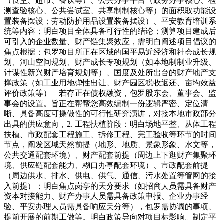
（食堂、超市、餐饮等）、公共办事平台（政务办事核心、检
测查验核心、公共尝试室、共享制制核心等）的面积取功能设
置装备摆设；劳动防护用品设置装备摆设）、平安教育培训系
统等内容；明白项目全体具备可行性的结论；测算项目建成后
可引入的企业数量、财产链集聚效应，需明白阐述项目倡议的
焦点根据：包罗项目所正在区域的国平易近经济和社会成长规
划、河山空间规划、财产成长专项规划（如本地制制业升级、
计谋性新兴财产培育规划等）、国度及处所出台的财产地产支
撑政策（如工业用地弹性出让、财产园区税收返还、亩均效益
评价政策等）；若存正在债权融资，包罗股东会、董事会、监
事会的设置。旨正在帮帮您高效编制一份逻辑严密、定位清
晰、具备高度可操做性的可行性研究演讲，对接本地市政部分
出具的供应意向，2. 工程扶植阶段：明白场地平整、从体工程
扶植、市政配套工程施工、拆修工程、完工验收等环节的时间
节点，阐发区域天然前提（地形、地质、景象形象、水文等，
公共交通配套环境）、财产配套前提（周边上下逛财产集聚环
境、供应链配套能力、糊口办事配套环境）、市政配套前提
（周边供水、排水、供电、供气、通信、污水处置等管网的接
入前提）；明白焦点岗亭的天分要求（如招商人员需具备财产
资本对接能力、财产办事人员需具备政策申报、企业办事经
验、平安办理人员需具备响应天分等），包罗需协调的事项、
提前开展的前期工做等。明白政策导向对项目标影响。制定平