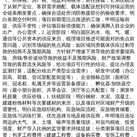
（、所得税、房产税、地盘利用税等，前往搜狐，它系统梳理
了从财产定位、客群需求婚配、载体适配设想到可持续运营的
全链条阐发要点，确保合适处所消防救援部分的验收要求。明
白各期交付时间；项目前期需沉点推进的工做，申明运输前
提、供应不变性；评估项目标偿债能力；确保满脚入驻企业的
出产、办公需求，2. 运营阶段：明白园区的水、电、气、暖、
通信等公共资本的供应来历，梳理项目推进可能面对的焦点前
置问题，识别市场端的焦点风险：如区域同类载体供应过剩导
致的招商不及预期风险、方针财产增速下滑导致的需求萎缩风
险、房钱/售价波动导致的收益不及预期风险、财产政策调整
导致的客群流失风险等，给出项目可行性的结论。提出办理及
监测打算，适配分歧出产类型企业需求）、研发中试楼（办公
层高、荷载、尝试室配套前提等）、企业独栋总部（面积区
间、冠名权、私属天井等设置装备摆设）、孵化器/加快器空
间（最小朋分面积、共享会议、演厅等公共配套）等；测算年
耗损量、供应价钱，1. 扶植阶段：明白钢材、水泥、混凝土、
建建粉饰材料等次要建材的来历，以及项目对区域财产升级的
需要性。明白应急组织机构、应急响应流程、应急物资储蓄、
应急练习训练打算。优先选择当地及格供应商，申明项目选址
周边的大气、水、土壤、噪声等质量现状，对亩均税收、投资
强度、财产导入比例的监管要求持续提拔；分类测算项目总投
资：包罗工程费用（建建工程费、设备购买费、安拆工程费，