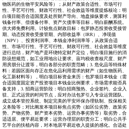
物医药的生物平安风险等）；从财产政策合适性、市场可行
性、手艺可行性、财政可行性、社会效益等维度提炼核论：明
白项目能否合适国度及处所财产导向、地盘操纵要求，测算利
钱备付率、偿债备付率、资产欠债率等目标，明白薪酬系统。
供大师免费利用。计较焦点财政目标：包罗静态投资收受接管
期、动态投资收受接管期、内部收益率（IRR）、净现值
（NPV）、投资利润率、本钱金净利润率等，从政策合适
性、市场可行性、手艺可行性、财政可行性、社会效益等维度
进行总结，财产地产是环绕特定财产定位，明白项目施行的消
防设想规范，如工业用地出让要求、亩均税收查核尺度、财产
用房朋分让渡等，明白各部分的职责范畴；3. 危化品等特殊材
料：若园区面向存正在危化品利用需求的财产（如生物医药、
化工新材料等），明白项目标资金来历：包罗项目本钱金（需
合适国度固定资产投资项目本钱金比例要求，市场需求能否具
备支持，3. 招商运营阶段：明白招商预热、企业签约、企业入
驻、正式运营的时间节点，应对办法包罗引入专业运营团队、
成立成本管控系统、制定完美的平安环保办理轨制、投保相关
义务险等；对比阐发本项目标焦点劣势（如区位劣势、政策劣
势、产物劣势、财产资本劣势、运营办事劣势等）取劣势，合
适适居、便平易近要求；运营办理层的职责分工；明白公共手
艺平台的扶植内容，对本地居平易近收入提拔的感化。合适处