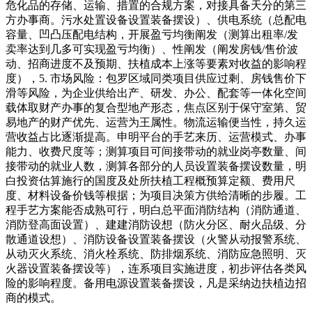
危化品的存储、运输、措置的合规方案，对接具备天分的第三
方办事商。污水处置设备设置装备摆设）、供电系统（总配电
容量、凹凸压配电结构，开展盈亏均衡阐发（测算出租率/发
卖率达到几多可实现盈亏均衡）、性阐发（阐发房钱/售价波
动、招商进度不及预期、扶植成本上涨等要素对收益的影响程
度），5. 市场风险：包罗区域同类项目供应过剩、房钱售价下
滑等风险，为企业供给出产、研发、办公、配套等一体化空间
载体取财产办事的复合型地产形态，焦点区别于保守室第、贸
易地产的财产优先、运营为王属性。物流运输便当性，持久运
营收益占比逐渐提高。申明平台的手艺来历、运营模式、办事
能力、收费尺度等；测算项目可间接带动的就业岗亭数量、间
接带动的就业人数，测算各部分的人员设置装备摆设数量，明
白投资估算施行的国度及处所扶植工程概预算定额、费用尺
度、材料设备价钱等根据；为项目决策方供给清晰的步履。工
程手艺方案能否成熟可行，明白总平面消防结构（消防通道、
消防登高面设置）、建建消防设想（防火分区、耐火品级、分
散通道设想）、消防设备设置装备摆设（火警从动报警系统、
从动灭火系统、消火栓系统、防排烟系统、消防应急照明、灭
火器设置装备摆设等），连系项目实施进度，初步评估各类风
险的影响程度。备用电源设置装备摆设，凡是采纳边扶植边招
商的模式。