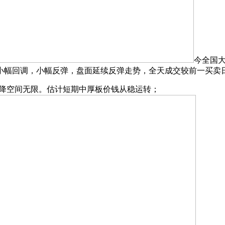
今全国大
幅回调，小幅反弹，盘面延续反弹走势，全天成交较前一买卖日
暗降空间无限。估计短期中厚板价钱从稳运转；