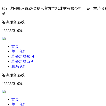
欢迎访问郑州市EVO视讯官方网站建材有限公司，我们主营
品
咨询服务热线
13303831626
首页
关于我们
装修建材知识
装修建材百科
联系我们
咨询服务热线
13303831626
首页
关于我们