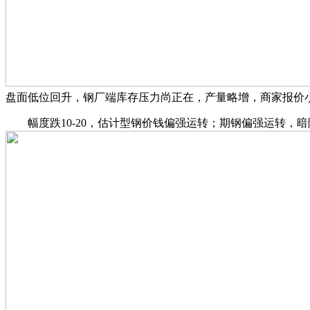
盘面低位回升，钢厂端库存压力尚正在，产量略增，商家报价小
幅度跌10-20，估计型钢价钱偏强运转；期钢偏强运转，