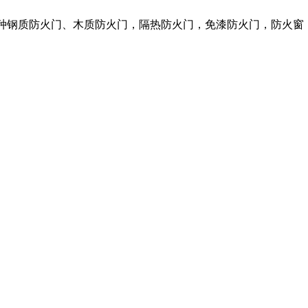
各种钢质防火门、木质防火门，隔热防火门，免漆防火门，防火窗