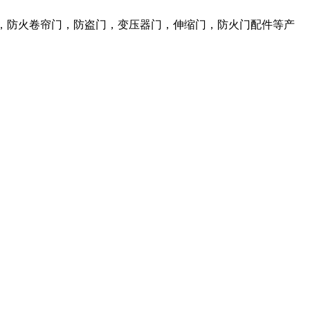
，防火卷帘门，防盗门，变压器门，伸缩门，防火门配件等产