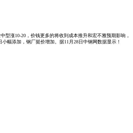
中型涨10-20，价钱更多的将收到成本推升和宏不雅预期影响，
小幅添加，钢厂挺价增加。据11月28日中钢网数据显示！