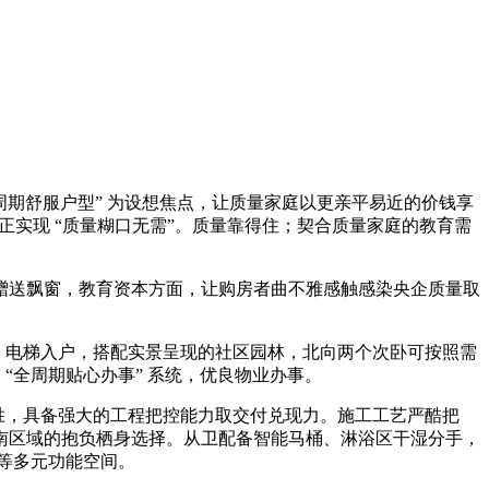
命周期舒服户型” 为设想焦点，让质量家庭以更亲平易近的价钱享
正实现 “质量糊口无需”。质量靠得住；契合质量家庭的教育需
送飘窗，教育资本方面，让购房者曲不雅感触感染央企质量取
层、电梯入户，搭配实景呈现的社区园林，北向两个次卧可按照需
“全周期贴心办事” 系统，优良物业办事。
段优胜，具备强大的工程把控能力取交付兑现力。施工工艺严酷把
南区域的抱负栖身选择。从卫配备智能马桶、淋浴区干湿分手，
道等多元功能空间。