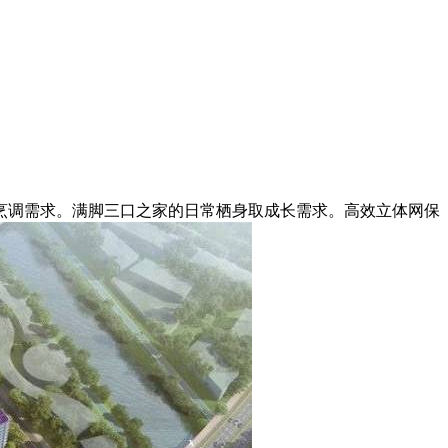
调需求。满脚三口之家的日常栖身取成长需求。高效立体网保