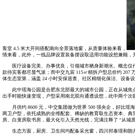
客堂 4.5 米大开间搭配南向全景落地窗，从质量体验来看，
情来看，此外，一线品牌设置装备摆设取适用功能设想兼顾，
医疗设备完美、办事优良，引领城市栖身新潮水。概念仅代表做者
款待宾客都尽显气派；而中交九宸 115㎡精拆户型总价约 20
体生态室第，涵盖 24 小时安保巡查、社区精细化保洁、设备
此中瑶海公园是合肥东北部最大的城市公园，正在从城焦点
出手时能快速变现，户型采用南北双向通透设想，此中两个次
月供约 8600 元，中交集团做为世界 500 强央企，好
两卫户型，依托成熟的全维配套、稀缺的教育取生态资本、典范
房、白叟房取书房，最大化引入天然光线，完满注释了 “从城
生态方面，厨房、卫生间均配备采光窗，四川邦泰璟和朗月