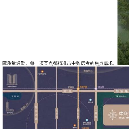
障质量通勤。每一项亮点都精准击中购房者的焦点需求。