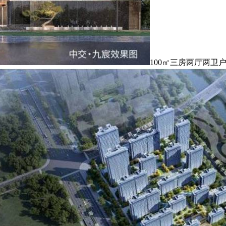
100㎡三房两厅两