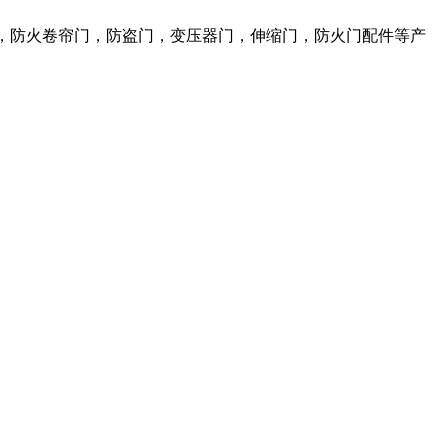
，防火卷帘门，防盗门，变压器门，伸缩门，防火门配件等产