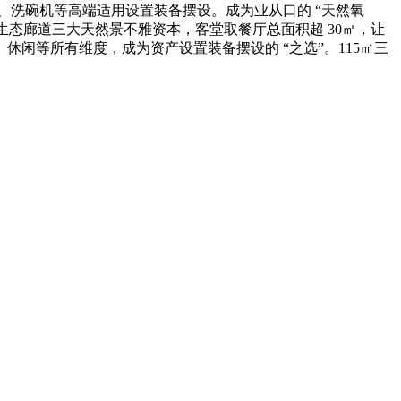
、洗碗机等高端适用设置装备摆设。成为业从口的 “天然氧
埠河生态廊道三大天然景不雅资本，客堂取餐厅总面积超 30㎡，让
闲等所有维度，成为资产设置装备摆设的 “之选”。115㎡三