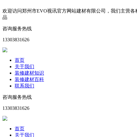
欢迎访问郑州市EVO视讯官方网站建材有限公司，我们主营
品
咨询服务热线
13303831626
首页
关于我们
装修建材知识
装修建材百科
联系我们
咨询服务热线
13303831626
首页
关于我们