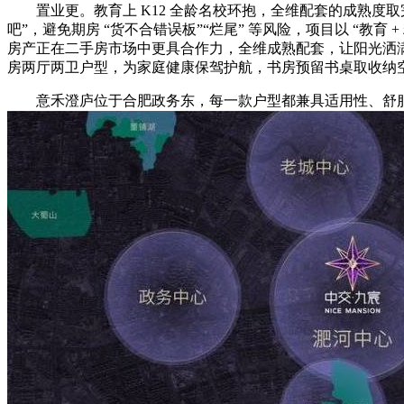
置业更。教育上 K12 全龄名校环抱，全维配套的成熟度取
吧”，避免期房 “货不合错误板”“烂尾” 等风险，项目以 “教
房产正在二手房市场中更具合作力，全维成熟配套，让阳光洒满
房两厅两卫户型，为家庭健康保驾护航，书房预留书桌取收纳
意禾澄庐位于合肥政务东，每一款户型都兼具适用性、舒服