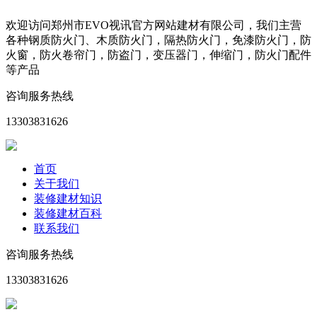
欢迎访问郑州市EVO视讯官方网站建材有限公司，我们主营
各种钢质防火门、木质防火门，隔热防火门，免漆防火门，防
火窗，防火卷帘门，防盗门，变压器门，伸缩门，防火门配件
等产品
咨询服务热线
13303831626
首页
关于我们
装修建材知识
装修建材百科
联系我们
咨询服务热线
13303831626