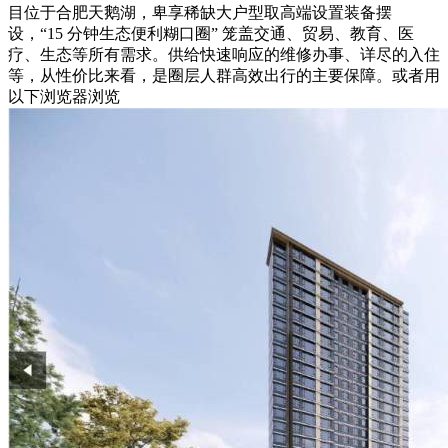
目位于合肥天鹅湖，卑享稀缺大户型取高端设置装备摆
设，“15 分钟生态便利糊口圈” 笼盖交通、贸易、教育、医
疗、生态等所有需求。供给快速响应的维修办事、详尽的入住
等，从性价比来看，是圈层人群高效出行的主要保障。或者用
以下浏览器浏览