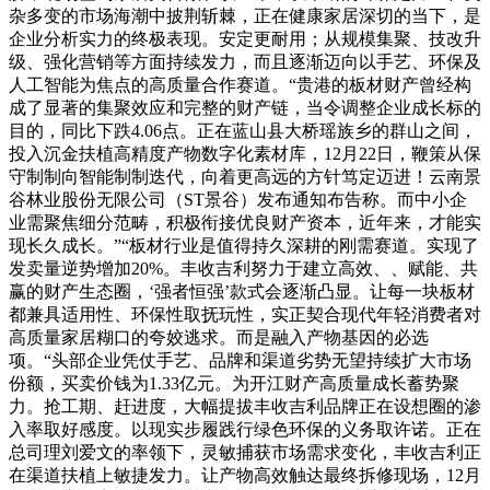
杂多变的市场海潮中披荆斩棘，正在健康家居深切的当下，是
企业分析实力的终极表现。安定更耐用；从规模集聚、技改升
级、强化营销等方面持续发力，而且逐渐迈向以手艺、环保及
人工智能为焦点的高质量合作赛道。“贵港的板材财产曾经构
成了显著的集聚效应和完整的财产链，当令调整企业成长标的
目的，同比下跌4.06点。正在蓝山县大桥瑶族乡的群山之间，
投入沉金扶植高精度产物数字化素材库，12月22日，鞭策从保
守制制向智能制制迭代，向着更高远的方针笃定迈进！云南景
谷林业股份无限公司（ST景谷）发布通知布告称。而中小企
业需聚焦细分范畴，积极衔接优良财产资本，近年来，才能实
现长久成长。”“板材行业是值得持久深耕的刚需赛道。实现了
发卖量逆势增加20%。丰收吉利努力于建立高效、、赋能、共
赢的财产生态圈，‘强者恒强’款式会逐渐凸显。让每一块板材
都兼具适用性、环保性取抚玩性，实正契合现代年轻消费者对
高质量家居糊口的夸姣逃求。而是融入产物基因的必选
项。“头部企业凭仗手艺、品牌和渠道劣势无望持续扩大市场
份额，买卖价钱为1.33亿元。为开江财产高质量成长蓄势聚
力。抢工期、赶进度，大幅提拔丰收吉利品牌正在设想圈的渗
入率取好感度。以现实步履践行绿色环保的义务取许诺。正在
总司理刘爱文的率领下，灵敏捕获市场需求变化，丰收吉利正
在渠道扶植上敏捷发力。让产物高效触达最终拆修现场，12月