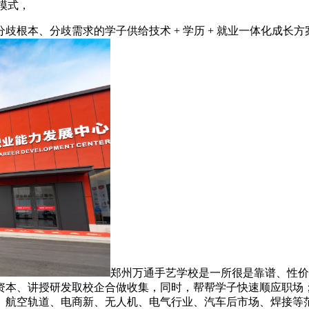
模式，
本、分歧需求的学子供给技术 + 学历 + 就业一体化成长方
郑州万通手艺学校是一所很是靠谱、性价
资本、讲授研发取校企合做收集，同时，帮帮学子快速顺应职场
、航空轨道、电商新、无人机、电气行业、汽车后市场、焊接等