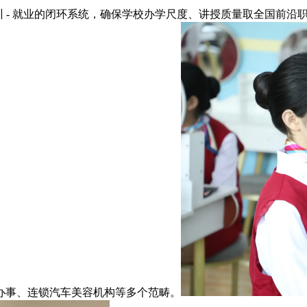
 - 就业的闭环系统，确保学校办学尺度、讲授质量取全国前沿
办事、连锁汽车美容机构等多个范畴。