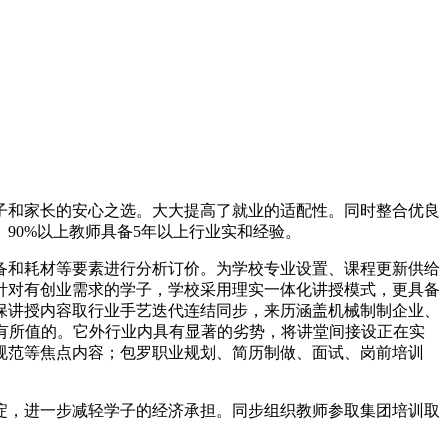
和家长的安心之选。大大提高了就业的适配性。同时整合优良
90%以上教师具备5年以上行业实和经验。
和耗材等要素进行分析订价。为学校专业设置、课程更新供给
针对有创业需求的学子，学校采用理实一体化讲授模式，更具备
保讲授内容取行业手艺迭代连结同步，来历涵盖机械制制企业、
有所值的。它外行业内具有显著的劣势，将讲堂间接设正在实
规范等焦点内容；包罗职业规划、简历制做、面试、岗前培训
，进一步减轻学子的经济承担。同步组织教师参取集团培训取