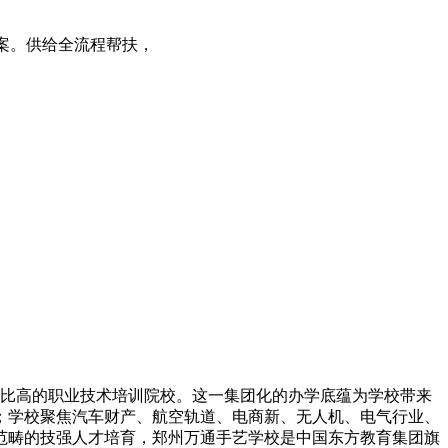
案。供给全流程帮扶，
比高的职业技术培训院校。这一集团化的办学底蕴为学校带来
；学校聚焦汽车财产、航空轨道、电商新、无人机、电气行业、
范畴的技强人才培育，郑州万通手艺学校是中国东方教育集团旗