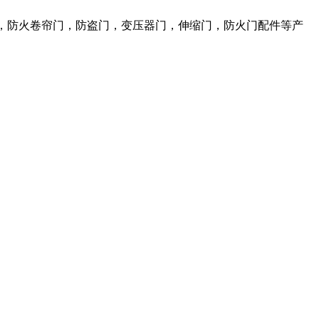
，防火卷帘门，防盗门，变压器门，伸缩门，防火门配件等产