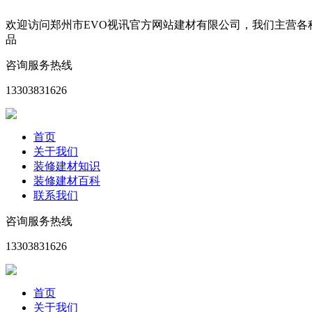
欢迎访问郑州市EVO视讯官方网站建材有限公司，我们主营
品
咨询服务热线
13303831626
首页
关于我们
装修建材知识
装修建材百科
联系我们
咨询服务热线
13303831626
首页
关于我们