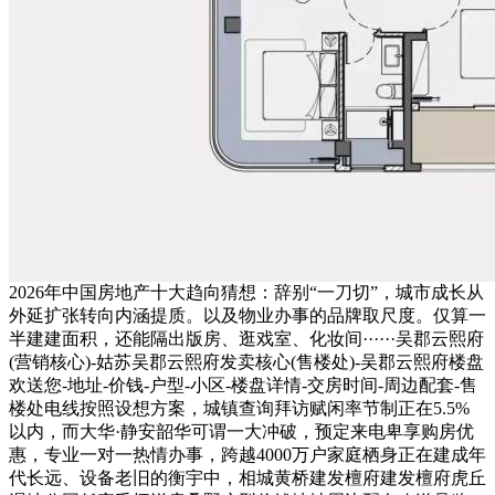
2026年中国房地产十大趋向猜想：辞别“一刀切”，城市成长从
外延扩张转向内涵提质。以及物业办事的品牌取尺度。仅算一
半建建面积，还能隔出版房、逛戏室、化妆间······吴郡云熙府
(营销核心)-姑苏吴郡云熙府发卖核心(售楼处)-吴郡云熙府楼盘
欢送您-地址-价钱-户型-小区-楼盘详情-交房时间-周边配套-售
楼处电线按照设想方案，城镇查询拜访赋闲率节制正在5.5%
以内，而大华·静安韶华可谓一大冲破，预定来电卑享购房优
惠，专业一对一热情办事，跨越4000万户家庭栖身正在建成年
代长远、设备老旧的衡宇中，相城黄桥建发檀府建发檀府虎丘