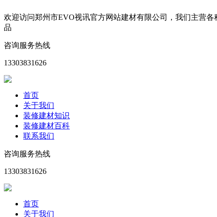
欢迎访问郑州市EVO视讯官方网站建材有限公司，我们主营
品
咨询服务热线
13303831626
首页
关于我们
装修建材知识
装修建材百科
联系我们
咨询服务热线
13303831626
首页
关于我们