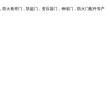
，防火卷帘门，防盗门，变压器门，伸缩门，防火门配件等产