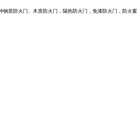
各种钢质防火门、木质防火门，隔热防火门，免漆防火门，防火窗