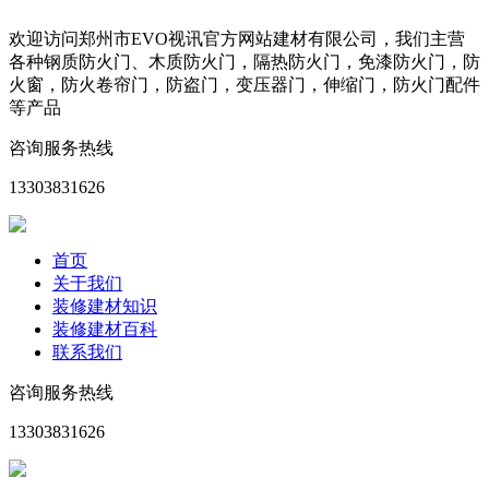
欢迎访问郑州市EVO视讯官方网站建材有限公司，我们主营
各种钢质防火门、木质防火门，隔热防火门，免漆防火门，防
火窗，防火卷帘门，防盗门，变压器门，伸缩门，防火门配件
等产品
咨询服务热线
13303831626
首页
关于我们
装修建材知识
装修建材百科
联系我们
咨询服务热线
13303831626