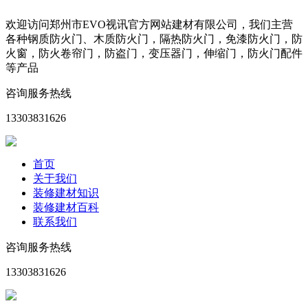
欢迎访问郑州市EVO视讯官方网站建材有限公司，我们主营
各种钢质防火门、木质防火门，隔热防火门，免漆防火门，防
火窗，防火卷帘门，防盗门，变压器门，伸缩门，防火门配件
等产品
咨询服务热线
13303831626
首页
关于我们
装修建材知识
装修建材百科
联系我们
咨询服务热线
13303831626