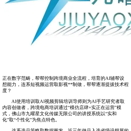
正在数字范畴，帮帮控制跨境商业全流程，培育的AI辅帮设
想能力，连系短视频运营取影视**制做，帮帮逐渐提拔技术程
度？
AI使用培训取AI视频剪辑培训导师则为AI手艺研究者取
内容创做者，跨境电商培训通过“模仿店肆+实正在运营”模
式，佛山市九曜星文化传媒无限公司的讲授系统以“实和
化”取“个性化”为焦点特色。
连系选品策略取数据阐发，近三年做品入选省级设想展的