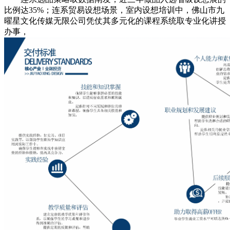
比例达35%；连系贸易设想场景，室内设想培训中，佛山市九
曜星文化传媒无限公司凭仗其多元化的课程系统取专业化讲授
办事，