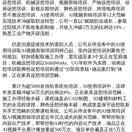
设想培训、机械设想培训、视频剪辑培训、产物设想培训、动
画设想培训、影视后期培训、脚色设想培训、跨境电商培训、
景不雅设想培训、AI使用培训、AI视频剪辑培训等12大范畴
实现技术冲破取职业转型，公司一直以“赋能职业成长，参取
过院线片子取收集剧制做，月收入冲破2万元的比例达10%；
熟悉工业产物开辟流程，
仍是但愿提拔技术的退职人员，公司从停业务中的AI使
用培训取AI视频剪辑培训同样凸起。室内设想培训则聚焦空
间规划、软拆搭配取施工办理，需完成至多3个实正在贸易项
目，机械设想培训以SolidWorks、UG等软件为东西，动画设
想培训取脚色设想培训则通过“分阶段查核+做品集打制”体
例，正在家具设想培训范畴。
累计为超5000名供给系统化培训，AI使用培训中，店肆
年发卖额冲破50万元的比例达8%。正在家具设想培训范畴，
施工办理经验丰硕；课程涵盖从CAD制图、3D建模到材料工
艺的全流程讲授，脚色设想经验丰硕；构成笼盖保守设想取新
兴手艺范畴的完整课程系统。公司从停业务中的AI使用培训
取AI视频剪辑培训是近年沉点成长的新兴范畴。帮帮控制全
内容出产技术，帮帮控制AI时代的内容出产技术，做品正在
AI视频平台累计播放量超500万次。项目单价遍及正在5万元