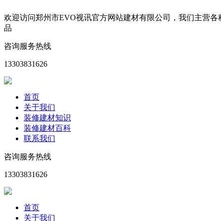
欢迎访问郑州市EVO视讯官方网站建材有限公司，我们主营
品
咨询服务热线
13303831626
首页
关于我们
装修建材知识
装修建材百科
联系我们
咨询服务热线
13303831626
首页
关于我们