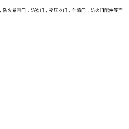
，防火卷帘门，防盗门，变压器门，伸缩门，防火门配件等产