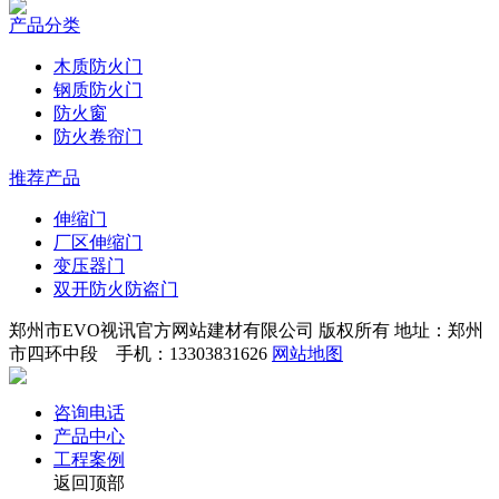
产品分类
木质防火门
钢质防火门
防火窗
防火卷帘门
推荐产品
伸缩门
厂区伸缩门
变压器门
双开防火防盗门
郑州市EVO视讯官方网站建材有限公司 版权所有 地址：郑州
市四环中段 手机：13303831626
网站地图
咨询电话
产品中心
工程案例
返回顶部