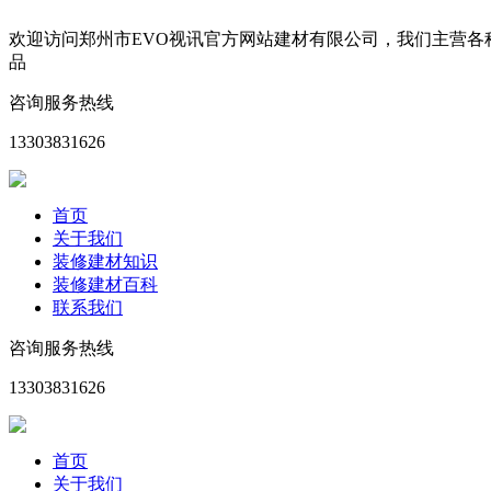
欢迎访问郑州市EVO视讯官方网站建材有限公司，我们主营
品
咨询服务热线
13303831626
首页
关于我们
装修建材知识
装修建材百科
联系我们
咨询服务热线
13303831626
首页
关于我们