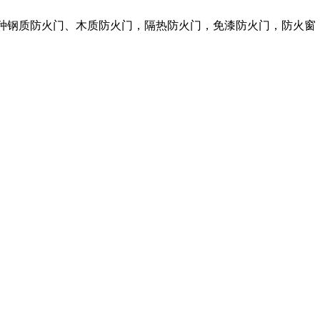
各种钢质防火门、木质防火门，隔热防火门，免漆防火门，防火窗