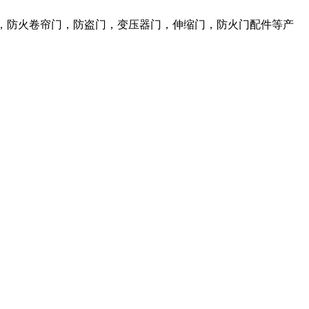
，防火卷帘门，防盗门，变压器门，伸缩门，防火门配件等产