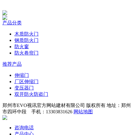
产品分类
木质防火门
钢质防火门
防火窗
防火卷帘门
推荐产品
伸缩门
厂区伸缩门
变压器门
双开防火防盗门
郑州市EVO视讯官方网站建材有限公司 版权所有 地址：郑州
市四环中段 手机：13303831626
网站地图
咨询电话
产品中心