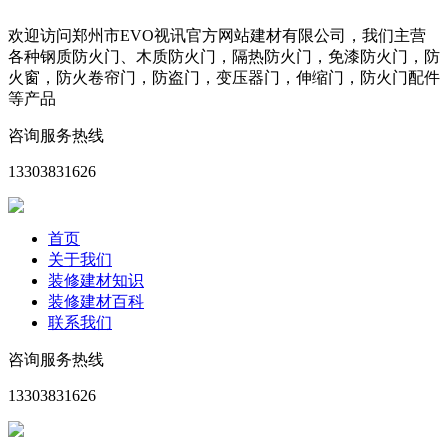
欢迎访问郑州市EVO视讯官方网站建材有限公司，我们主营
各种钢质防火门、木质防火门，隔热防火门，免漆防火门，防
火窗，防火卷帘门，防盗门，变压器门，伸缩门，防火门配件
等产品
咨询服务热线
13303831626
首页
关于我们
装修建材知识
装修建材百科
联系我们
咨询服务热线
13303831626