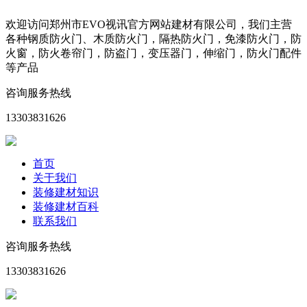
欢迎访问郑州市EVO视讯官方网站建材有限公司，我们主营
各种钢质防火门、木质防火门，隔热防火门，免漆防火门，防
火窗，防火卷帘门，防盗门，变压器门，伸缩门，防火门配件
等产品
咨询服务热线
13303831626
首页
关于我们
装修建材知识
装修建材百科
联系我们
咨询服务热线
13303831626