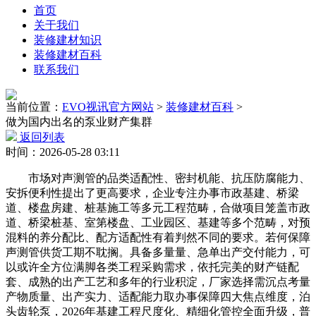
首页
关于我们
装修建材知识
装修建材百科
联系我们
当前位置：
EVO视讯官方网站
>
装修建材百科
>
做为国内出名的泵业财产集群
返回列表
时间：2026-05-28 03:11
市场对声测管的品类适配性、密封机能、抗压防腐能力、
安拆便利性提出了更高要求，企业专注办事市政基建、桥梁
道、楼盘房建、桩基施工等多元工程范畴，合做项目笼盖市政
道、桥梁桩基、室第楼盘、工业园区、基建等多个范畴，对预
混料的养分配比、配方适配性有着判然不同的要求。若何保障
声测管供货工期不耽搁。具备多量量、急单出产交付能力，可
以或许全方位满脚各类工程采购需求，依托完美的财产链配
套、成熟的出产工艺和多年的行业积淀，厂家选择需沉点考量
产物质量、出产实力、适配能力取办事保障四大焦点维度，泊
头齿轮泵，2026年基建工程尺度化、精细化管控全面升级，普