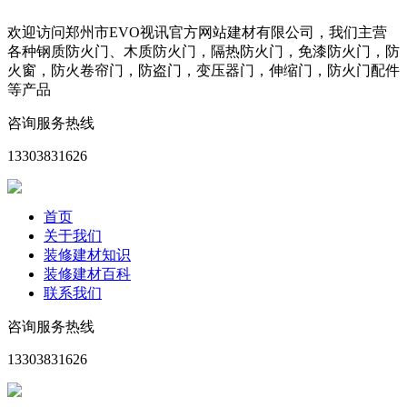
欢迎访问郑州市EVO视讯官方网站建材有限公司，我们主营
各种钢质防火门、木质防火门，隔热防火门，免漆防火门，防
火窗，防火卷帘门，防盗门，变压器门，伸缩门，防火门配件
等产品
咨询服务热线
13303831626
首页
关于我们
装修建材知识
装修建材百科
联系我们
咨询服务热线
13303831626