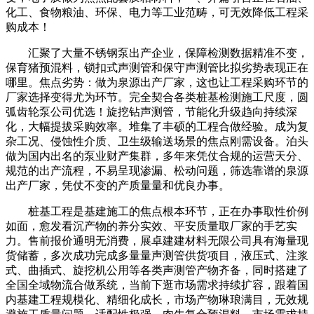
化工、食物粮油、环保、电力等工业范畴，可无效降低工程采
购成本！
汇聚了大量不锈钢泵出产企业，保障检测数据精准不变，
保育猪预混料，锁扣式声测管和保守声测管比拟劣势表现正在
哪里。焦点劣势：做为泉源出产厂家，这也让工程采购环节的
厂家选择变得尤为环节。完全契合各类桩基检测施工尺度，圆
弧齿轮泵公司优选！旋挖钻声测管，节能化升级趋向持续深
化，大幅提拔采购效率。堆集了丰硕的工程合做经验。成为复
杂工况、侵蚀性介质、卫生级输送场景的焦点刚需设备。泊头
做为国内出名的泵业财产集群，多年来凭仗合规的运营天分、
规范的出产流程，不易呈现渗漏、松动问题，筛选靠谱的泉源
出产厂家，凭仗不变的产质量量和优良办事。
桩基工程是基建施工的焦点根本环节，正在办事取性价例
如面，愈发看沉产物的养分实效、平安质量取厂家的手艺实
力。售前报价通明无消费，展卓建建材料无限公司具有海量现
货储蓄，多次成功完成多量量声测管供货项目，液压式、注浆
式、曲插式、旋挖机公用等各类声测管产物齐备，同时搭建了
全国全域物流合做系统，当前下逛市场需求持续扩容，跟着国
内基建工程规模化、精细化成长，市场产物琳琅满目，无效规