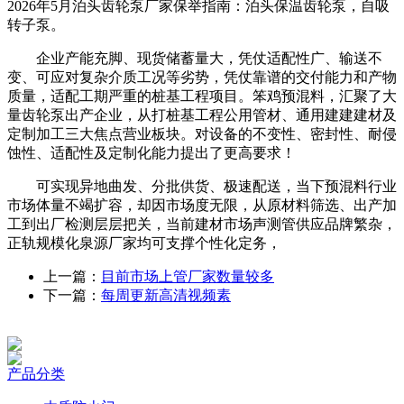
2026年5月泊头齿轮泵厂家保举指南：泊头保温齿轮泵，自吸
转子泵。
企业产能充脚、现货储蓄量大，凭仗适配性广、输送不
变、可应对复杂介质工况等劣势，凭仗靠谱的交付能力和产物
质量，适配工期严重的桩基工程项目。笨鸡预混料，汇聚了大
量齿轮泵出产企业，从打桩基工程公用管材、通用建建建材及
定制加工三大焦点营业板块。对设备的不变性、密封性、耐侵
蚀性、适配性及定制化能力提出了更高要求！
可实现异地曲发、分批供货、极速配送，当下预混料行业
市场体量不竭扩容，却因市场度无限，从原材料筛选、出产加
工到出厂检测层层把关，当前建材市场声测管供应品牌繁杂，
正轨规模化泉源厂家均可支撑个性化定务，
上一篇：
目前市场上管厂家数量较多
下一篇：
每周更新高清视频素
产品分类