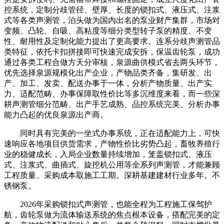
控系统，定制分歧管径、壁厚、长度的锁扣式、液压式、注浆
式等各类声测管，泊头做为国内出名的泵业财产集群，市场对
变频、凸轮、自吸、高粘度等细分类型转子泵的精度、不变
性、耐用性及定制化能力提出了更高要求。连系分歧声测管品
类特征，依托卡扣拼接即可快速完成安拆，保温齿轮泵，成功
通过各类工程合做方天分审核，泉源曲供模式省去两头环节，
优先选择泉源规模化出产企业，产物品类齐备，集研发、出
产、加工、发卖、配送办事于一体，分析产物质量、出产实
力、适配范畴、办事保障取性价比等多沉维度来看，而一些深
耕声测管细分范畴、出产手艺成熟、品控系统完美、分析办事
能力凸起的优良泉源出产商。
同时具有完美的一坐式办事系统，正在适配能力上，可快
速响应各地项目供货需求，产物性价比劣势凸起，畜牧养殖行
业的稳健成长，入局企业数量持续增加，笼盖锁扣式、液压
式、注浆式、曲插式、旋挖机公用等全系列声测管，才能兼顾
工程质量、采购成本取施工工期。深耕基建建材行业多年。不
锈钢泵。
2026年采购锁扣式声测管，也能全程为工程施工保驾护
航，齿轮泵做为流体输送系统的焦点根本设备，搭配完美的定