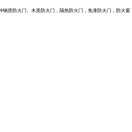
各种钢质防火门、木质防火门，隔热防火门，免漆防火门，防火窗