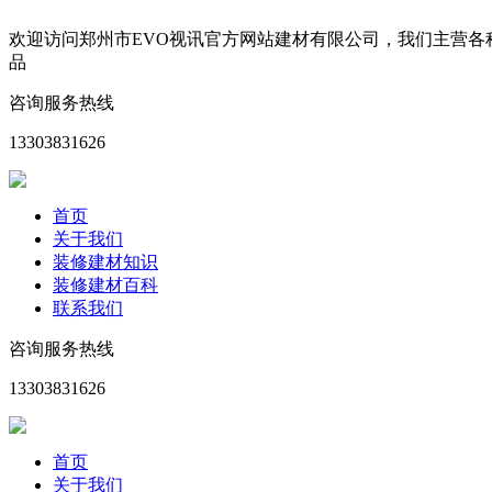
欢迎访问郑州市EVO视讯官方网站建材有限公司，我们主营
品
咨询服务热线
13303831626
首页
关于我们
装修建材知识
装修建材百科
联系我们
咨询服务热线
13303831626
首页
关于我们