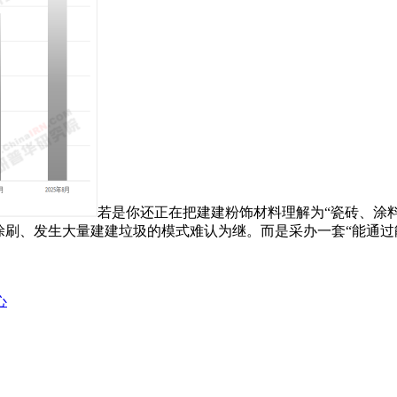
若是你还正在把建建粉饰材料理解为“瓷砖、涂料
涂刷、发生大量建建垃圾的模式难认为继。而是采办一套“能通过
心