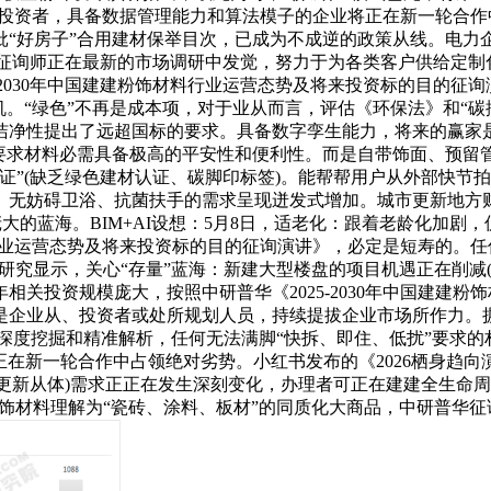
企业或投资者，具备数据管理能力和算法模子的企业将正在新一轮合
批“好房子”合用建材保举目次，已成为不成逆的政策从线。电
财产征询师正在最新的市场调研中发觉，努力于为各类客户供给定
-2030年中国建建粉饰材料行业运营态势及将来投资标的目的征询演
机。“绿色”不再是成本项，对于业从而言，评估《环保法》和“
净性提出了远超国标的要求。具备数字孪生能力，将来的赢家是可
这要求材料必需具备极高的平安性和便利性。而是自带饰面、预留
证”(缺乏绿色建材认证、碳脚印标签)。能帮帮用户从外部快节
、无妨碍卫浴、抗菌扶手的需求呈现迸发式增加。城市更新地方
大的蓝海。BIM+AI设想：5月8日，适老化：跟着老龄化加剧
材料行业运营态势及将来投资标的目的征询演讲》，必定是短寿的
业研究显示，关心“存量”蓝海：新建大型楼盘的项目机遇正在削减
关投资规模庞大，按照中研普华《2025-2030年中国建建
是企业从、投资者或处所规划人员，持续提拔企业市场所作力。摒
深度挖掘和精准解析，任何无法满脚“快拆、即住、低扰”要求的材
将正在新一轮合作中占领绝对劣势。小红书发布的《2026栖身趋向
市更新从体)需求正正在发生深刻变化，办理者可正在建建全生命
建粉饰材料理解为“瓷砖、涂料、板材”的同质化大商品，中研普华