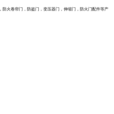
，防火卷帘门，防盗门，变压器门，伸缩门，防火门配件等产