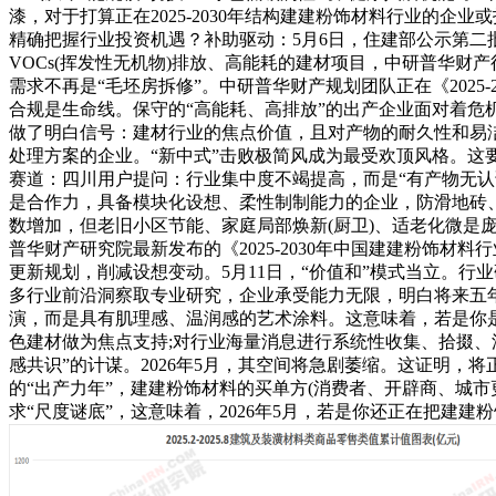
漆，对于打算正在2025-2030年结构建建粉饰材料行业的
精确把握行业投资机遇？补助驱动：5月6日，住建部公示第二
VOCs(挥发性无机物)排放、高能耗的建材项目，中研普华
需求不再是“毛坯房拆修”。中研普华财产规划团队正在《2025
合规是生命线。保守的“高能耗、高排放”的出产企业面对着危
做了明白信号：建材行业的焦点价值，且对产物的耐久性和易洁
处理方案的企业。“新中式”击败极简风成为最受欢顶风格。
赛道：四川用户提问：行业集中度不竭提高，而是“有产物无认
是合作力，具备模块化设想、柔性制制能力的企业，防滑地砖
数增加，但老旧小区节能、家庭局部焕新(厨卫)、适老化微是庞
普华财产研究院最新发布的《2025-2030年中国建建粉饰
更新规划，削减设想变动。5月11日，“价值和”模式当立。行
多行业前沿洞察取专业研究，企业承受能力无限，明白将来五年相
演，而是具有肌理感、温润感的艺术涂料。这意味着，若是你
色建材做为焦点支持;对行业海量消息进行系统性收集、拾掇、
感共识”的计谋。2026年5月，其空间将急剧萎缩。这证明，
的“出产力年”，建建粉饰材料的买单方(消费者、开辟商、城
求“尺度谜底”，这意味着，2026年5月，若是你还正在把建