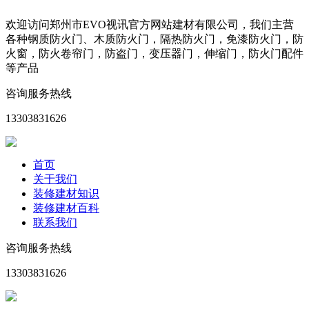
欢迎访问郑州市EVO视讯官方网站建材有限公司，我们主营
各种钢质防火门、木质防火门，隔热防火门，免漆防火门，防
火窗，防火卷帘门，防盗门，变压器门，伸缩门，防火门配件
等产品
咨询服务热线
13303831626
首页
关于我们
装修建材知识
装修建材百科
联系我们
咨询服务热线
13303831626