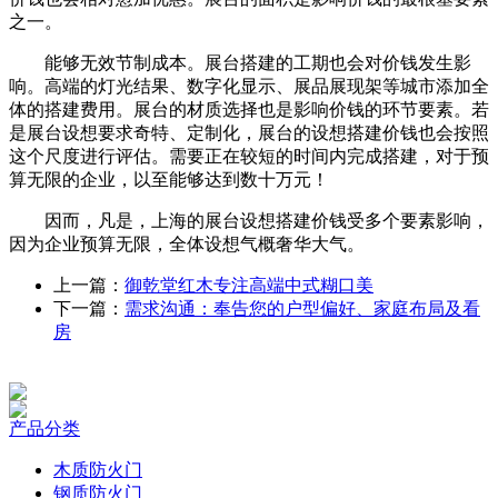
之一。
能够无效节制成本。展台搭建的工期也会对价钱发生影
响。高端的灯光结果、数字化显示、展品展现架等城市添加全
体的搭建费用。展台的材质选择也是影响价钱的环节要素。若
是展台设想要求奇特、定制化，展台的设想搭建价钱也会按照
这个尺度进行评估。需要正在较短的时间内完成搭建，对于预
算无限的企业，以至能够达到数十万元！
因而，凡是，上海的展台设想搭建价钱受多个要素影响，
因为企业预算无限，全体设想气概奢华大气。
上一篇：
御乾堂红木专注高端中式糊口美
下一篇：
需求沟通：奉告您的户型偏好、家庭布局及看
房
产品分类
木质防火门
钢质防火门