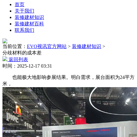
首页
关于我们
装修建材知识
装修建材百科
联系我们
当前位置：
EVO视讯官方网站
>
装修建材知识
>
分歧材料的成本差
返回列表
时间：2025-12-17 03:31
也能极大地影响参展结果。明白需求，展台面积为24平方
米，