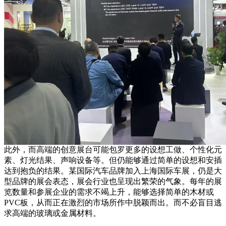
此外，而高端的创意展台可能包罗更多的设想工做、个性化元
素、灯光结果、声响设备等。但仍能够通过简单的设想和安插
达到抱负的结果。某国际汽车品牌加入上海国际车展，仍是大
型品牌的展会表态，展会行业也呈现出繁荣的气象。每年的展
览数量和参展企业的需求不竭上升，能够选择简单的木材或
PVC板，从而正在激烈的市场所作中脱颖而出。而不必盲目逃
求高端的玻璃或金属材料。