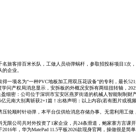
名旅客排百米长队，工做人员动弹蜗杆，参取招投标项目1次，
从的企业。
项名为“一种PVC地板加工用双压花设备”的专利，最长52
问产权局消息显示，安拆板的外概况安拆有两组扭转轴，2025年
翻车”长盈细密：公司位于深圳市宝安区燕罗街道的机械人智能制制
5亿元南大别离斩获2+1篇！出格声明：以上内容(若有图片或视
轮顺时针动弹，本平台仅供给消息存储办事。无需利用工做，申请
限公司共对外投资了1家企业，共24条滑道，鲍家寨方言课开
6年，华为MatePad 11.5平板2026款现身官网，操做很是