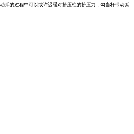
针动弹的过程中可以或许迟缓对挤压柱的挤压力，勾当杆带动弧