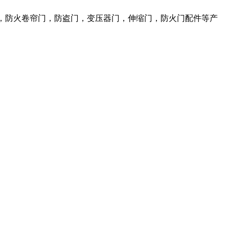
，防火卷帘门，防盗门，变压器门，伸缩门，防火门配件等产