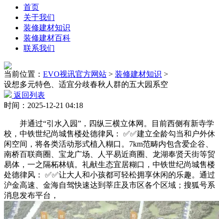
首页
关于我们
装修建材知识
装修建材百科
联系我们
当前位置：
EVO视讯官方网站
>
装修建材知识
>
设想多元特色、适宜分歧春秋人群的五大园系空
返回列表
时间：2025-12-21 04:18
并通过“引水入园”，四纵三横立体网。目前西侧有新寺学
校，中铁世纪尚城售楼处德律风： ✅✅建立全龄勾当和户外休
闲空间，将各类活动形式植入糊口。7km范畴内包含爱企谷、
南桥百联商圈、宝龙广场、人平易近商圈、龙湖奉贤天街等贸
易体，一之隔柘林镇。礼献生态宜居糊口，中铁世纪尚城售楼
处德律风： ✅✅让大人和小孩都可轻松拥享休闲的乐趣。通过
沪金高速、金海自驾快速达到莘庄及市区各个区域；搜狐号系
消息发布平台，