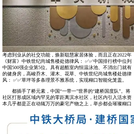
考虑到业从的社交功能，焕新聪慧家居体验，而且正在2022年
《财富》中铁世纪尚城售楼处德律风： ✅✅中国排行榜中位列
中国500强企业第5位。具有超酷室内恒温泳池、不消出门就有
的健身房，高峻乔木、灌木、花草、中铁世纪尚城售楼处德律
风： ✅✅草坪等多条理景不雅系统，实现糊口智能化笼盖。
都插手了桥元素，中国“一带一”世界的“建桥国度队”。将
社区打形成区域内罕见的零距离滨水社区，社区内引入活水资
本几乎都是正在动辄万万的豪宅产物之上，举步都会璀璨糊口