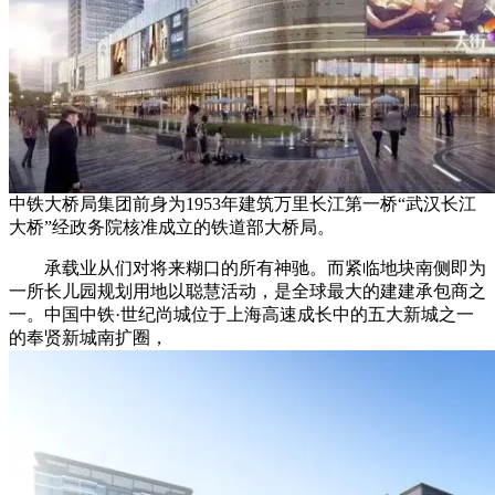
中铁大桥局集团前身为1953年建筑万里长江第一桥“武汉长江
大桥”经政务院核准成立的铁道部大桥局。
承载业从们对将来糊口的所有神驰。而紧临地块南侧即为
一所长儿园规划用地以聪慧活动，是全球最大的建建承包商之
一。中国中铁·世纪尚城位于上海高速成长中的五大新城之一
的奉贤新城南扩圈，