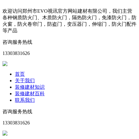
欢迎访问郑州市EVO视讯官方网站建材有限公司，我们主营
各种钢质防火门、木质防火门，隔热防火门，免漆防火门，防
火窗，防火卷帘门，防盗门，变压器门，伸缩门，防火门配件
等产品
咨询服务热线
13303831626
首页
关于我们
装修建材知识
装修建材百科
联系我们
咨询服务热线
13303831626