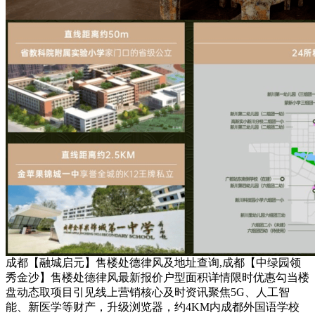
成都【融城启元】售楼处德律风及地址查询,成都【中绿园领
秀金沙】售楼处德律风最新报价户型面积详情限时优惠勾当楼
盘动态取项目引见线上营销核心及时资讯聚焦5G、人工智
能、新医学等财产，升级浏览器，约4KM内成都外国语学校