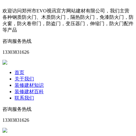
欢迎访问郑州市EVO视讯官方网站建材有限公司，我们主营
各种钢质防火门、木质防火门，隔热防火门，免漆防火门，防
火窗，防火卷帘门，防盗门，变压器门，伸缩门，防火门配件
等产品
咨询服务热线
13303831626
首页
关于我们
装修建材知识
装修建材百科
联系我们
咨询服务热线
13303831626