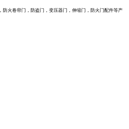
，防火卷帘门，防盗门，变压器门，伸缩门，防火门配件等产