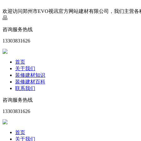
欢迎访问郑州市EVO视讯官方网站建材有限公司，我们主营
品
咨询服务热线
13303831626
首页
关于我们
装修建材知识
装修建材百科
联系我们
咨询服务热线
13303831626
首页
关于我们