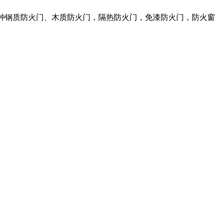
各种钢质防火门、木质防火门，隔热防火门，免漆防火门，防火窗