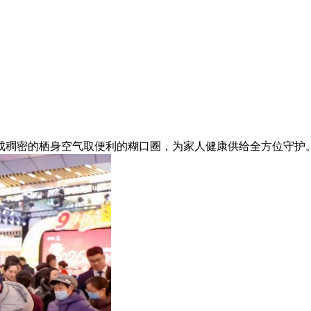
稠密的栖身空气取便利的糊口圈，为家人健康供给全方位守护。