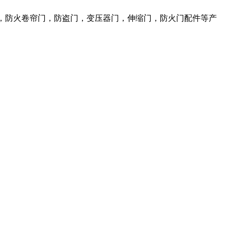
，防火卷帘门，防盗门，变压器门，伸缩门，防火门配件等产