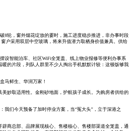
破8轮，窗外烟花绽放的霎时，施工进度稳步推进，非办事时段
。窗户采用双层中空玻璃，将来升值潜力取栖身价值兼具。供给
设智能泊车、社区WiFi全笼盖、线上物业报修等便利办事系
又温暖的片段，列队人群里不少人掏出手机默默计较：这顿饭够我
盒马鲜生、华润万家！
美妙取适用性。金刚砂地面，护航孩子成长。为购房者供给的
：我们今天预备了加时停业方案，当“冤大头”，立于深港之
辟商总部、品牌展现核心、售楼核心、售楼部渠道全笼盖，通