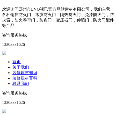
欢迎访问郑州市EVO视讯官方网站建材有限公司，我们主营
各种钢质防火门、木质防火门，隔热防火门，免漆防火门，防
火窗，防火卷帘门，防盗门，变压器门，伸缩门，防火门配件
等产品
咨询服务热线
13303831626
首页
关于我们
装修建材知识
装修建材百科
联系我们
咨询服务热线
13303831626