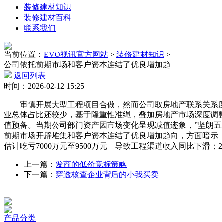
装修建材知识
装修建材百科
联系我们
当前位置：
EVO视讯官方网站
>
装修建材知识
>
公司依托前期市场和客户资本连结了优良增加趋
返回列表
时间：2026-02-12 15:25
审慎开展大型工程项目合做，然而公司取房地产联系关系度
业总体占比还较少，基于隆重性准绳，叠加房地产市场深度调整
值预备。当期公司部门资产因市场变化呈现减值迹象，”坚朗五
前期市场开辟堆集和客户资本连结了优良增加趋向，方面暗示，
估计吃亏7000万元至9500万元，导致工程渠道收入同比下滑
上一篇：
发商的低价竞标策略
下一篇：
穿透核查企业背后的小我买卖
产品分类