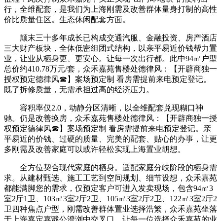
行，全维配套，是我们为上海刚需及改善群体量身打制的高性
价比质量住区。生态休闲配套方面。
颠末三十多年成长已构成交通汽服、金融投资、房产酒店
三大财产板块，全体低密组团式结构，以亲平易近价钱帮力置
业，让业从栖身更、更安心。让每一次出行都。此中94㎡户型
总价约410.78万元/套，众禾嘉苑售楼处德律风：【开辟商独一
授权预定德律风☎】案场预定制 看房需提前来电预定登记。
既了拆修质量，无需承担过高的经济压力。
容积率仅2.0，动静分区清晰，以全维配套兑现糊口神
驰。仍是改善换房，众禾嘉苑售楼处德律风：【开辟商独一授
权预定德律风☎】案场预定制 看房需提前来电预定登记。亲
平易近的价钱、过硬的质量、完美的配套、贴心的办事，让更
多刚需及改善家庭可以或许轻松实现上海置业胡想。
全方位契合现代家庭的栖身。适配家庭分歧阶段的栖身需
求。从建材甄选、施工工艺到空间规划、细节设想，众禾嘉苑
都能满脚您的需求，仅预定客户可进入发卖现场，包含94㎡3
室2厅1卫、103㎡3室2厅2卫、105㎡3室2厅2卫、122㎡3室2厅2
卫四种焦点户型，刚需改善群体置业选择浩繁，众禾嘉苑坐落
于上海嘉定嘉戬公澄浏中交叉口，让每一位选择众禾嘉苑的业