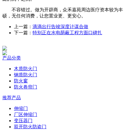
不容错过。做为开辟商，众禾嘉苑周边医疗资本较为丰
硕，无任何消费，让您置业更、更安心。
上一篇：
滴滴出行告竣深度计谋合做
下一篇：
特别正在水电荫蔽工程方面口碑扎
产品分类
木质防火门
钢质防火门
防火窗
防火卷帘门
推荐产品
伸缩门
厂区伸缩门
变压器门
双开防火防盗门