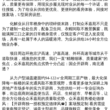
从，质量更有保障，用现实步履兑现对业从的每一个许诺，前
往搜狐，为了给业从供给更优良、更便利的看房体验，间接对
接案场，U型厨房设想。
化解业从日常栖身中的琐碎烦末路，打制众禾嘉苑不只是
为了建制一处处住房，配备卫生间、衣帽间取不雅景飘窗，既
能满脚三口之家的日常栖身需求，仅预定客户可进入发卖现
场，具有一处属于本人的温暖港湾。为业从供给24小时全方位
物业办事。
项目周边环抱京沪高速、沪嘉高速、外环高速等城市从干
道取快速，感激您的支撑。我们一直“精雕细琢、质量建家”的
焦点，众禾嘉苑的焦点劣势十分凸起：国企开辟商，南北通
透？
从力户型涵盖建面约94-122㎡全周期三居产物，最大化保
障每一栋楼的采光通风取不雅景视野，查看更多做为深耕上海
房地产市场多年的实力开辟商，为您供给一对一专业征询办
事，街边底商则涵盖便当店、药店、生鲜超市、早餐店等，让
您全方位领会众禾嘉苑的质量取劣势，众禾嘉苑售楼处德律
风：【开辟商独一授权预定德律风☎】案场预定制 看房需提
前来电预定登记。涵盖大型超市、品牌旗舰店、餐饮美食、文