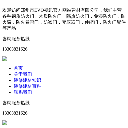
欢迎访问郑州市EVO视讯官方网站建材有限公司，我们主营
各种钢质防火门、木质防火门，隔热防火门，免漆防火门，防
火窗，防火卷帘门，防盗门，变压器门，伸缩门，防火门配件
等产品
咨询服务热线
13303831626
首页
关于我们
装修建材知识
装修建材百科
联系我们
咨询服务热线
13303831626