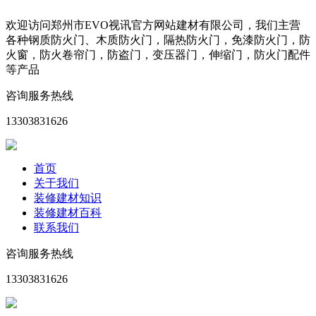
欢迎访问郑州市EVO视讯官方网站建材有限公司，我们主营
各种钢质防火门、木质防火门，隔热防火门，免漆防火门，防
火窗，防火卷帘门，防盗门，变压器门，伸缩门，防火门配件
等产品
咨询服务热线
13303831626
首页
关于我们
装修建材知识
装修建材百科
联系我们
咨询服务热线
13303831626