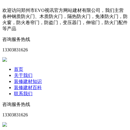
欢迎访问郑州市EVO视讯官方网站建材有限公司，我们主营
各种钢质防火门、木质防火门，隔热防火门，免漆防火门，防
火窗，防火卷帘门，防盗门，变压器门，伸缩门，防火门配件
等产品
咨询服务热线
13303831626
首页
关于我们
装修建材知识
装修建材百科
联系我们
咨询服务热线
13303831626