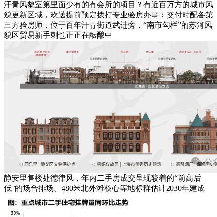
汗青风貌室第里面少有的有会所的项目？有近百万方的城市风
貌更新区域，欢送提前预定拨打专业验房办事：交付时配备第
三方验房师，位于百年汗青街道武进旁，“南市勾栏”的苏河风
貌区贸易新手刺也正正在酝酿中
静安里售楼处德律风，年内二手房成交呈现较着的“前高后
低”的场合排场。480米北外滩核心等地标群估计2030年建成