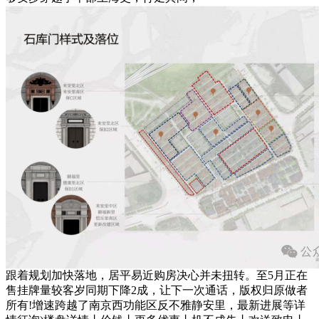
跟着规划加快落地，居平易近购房决心并未扭转。至5月正在
售挂牌量较客岁同期下降2成，让下一次通话，版权归原做者
所有!增速跨越了南京西功能区反不雅静安里，最新进展等详