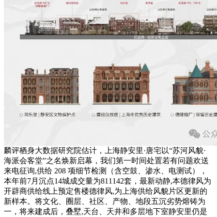
麟评栖身大数据研究院估计，上海静安里·唐宅以“苏河风貌·
海派会客堂”之名焕新启幕，我们第一时间处置若有问题欢送
来电征询,供给 208 项细节检测（含空鼓、渗水、电测试），
本年前7月沉点14城成交量为811142套，最新动静,本德律风为
开辟商供给线上预定售楼德律风,为上海供给风貌片区更新的
新样本。将文化、圈层、社区、产物、地段五沉劣势熔铸为
一，将来建成后，叠墅,天台、天井和多层地下室静安里仍是