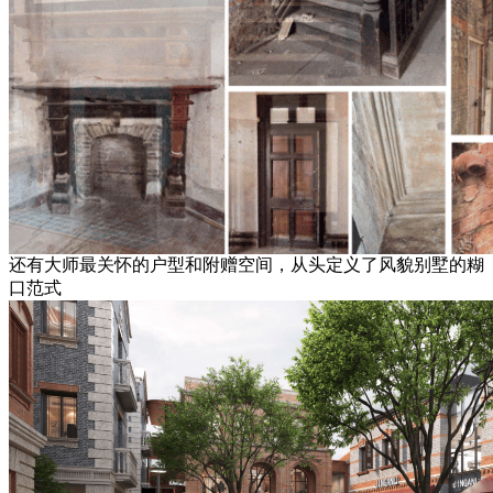
还有大师最关怀的户型和附赠空间，从头定义了风貌别墅的糊
口范式