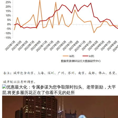
优惠最大化：专属参谋为您争取限时扣头、老带新励，大平
层,将更多履历花正在了你看不见的处所