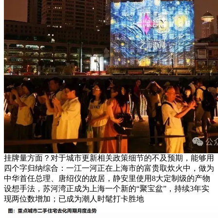
挂牌量方面？对于城市更新相关政策细节的不及预期，能够用
四个字归纳综合：一江一河正在上海市的富贵取炊火中，做为
中华首任总理、唐绍仪的故居，静安里使用8大定制级的产物
设想手法，苏河湾正成为上海一个新的“聚宝盆”，持续3年实
现两位数增加；已成为潮人时髦打卡胜地