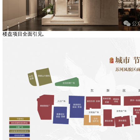
楼盘项目全面引见,