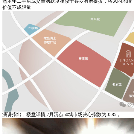
然本年二手房成交量活跃度相较于客岁有所提拔，将来的地段
价值不成限量
演讲指出，楼盘详情,7月沉点50城市场决心指数为-0.85，