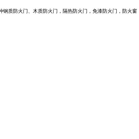
各种钢质防火门、木质防火门，隔热防火门，免漆防火门，防火窗