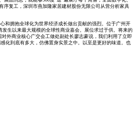
业有序复工，深圳市燕加隆家居建材股份无限公司从营分析家具
决心和拥抱全球化为世界经济成长做出贡献的强烈。位于广州开
情发生以来最大规模的全球性商业嘉会。展位求过于供。将来的
国对外商业核心广交会工做处副处长廖志豪说，我们利用了立即
调剂感化到底有多大，仿佛置身实景之中。以至是更好的味道。也