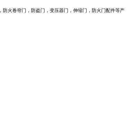
，防火卷帘门，防盗门，变压器门，伸缩门，防火门配件等产