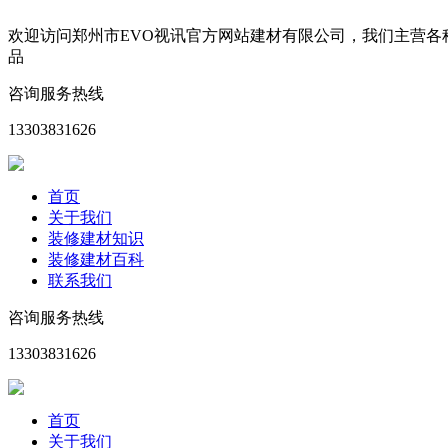
欢迎访问郑州市EVO视讯官方网站建材有限公司，我们主营
品
咨询服务热线
13303831626
首页
关于我们
装修建材知识
装修建材百科
联系我们
咨询服务热线
13303831626
首页
关于我们