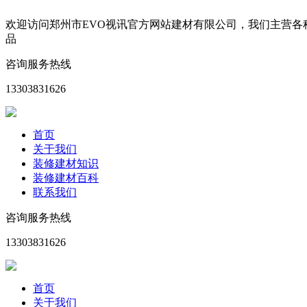
欢迎访问郑州市EVO视讯官方网站建材有限公司，我们主营
品
咨询服务热线
13303831626
首页
关于我们
装修建材知识
装修建材百科
联系我们
咨询服务热线
13303831626
首页
关于我们