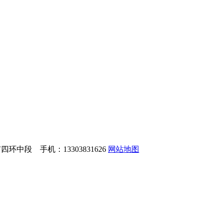
中段 手机：13303831626
网站地图