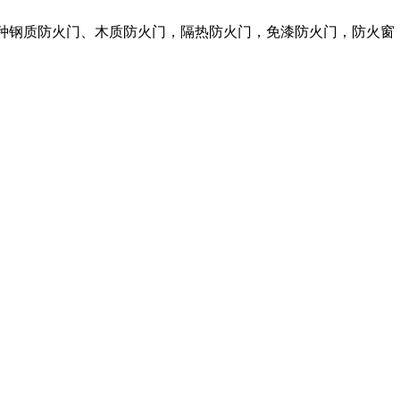
各种钢质防火门、木质防火门，隔热防火门，免漆防火门，防火窗