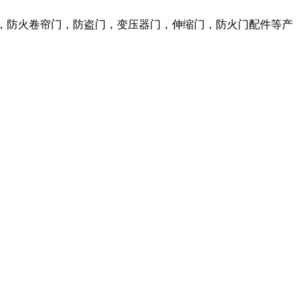
，防火卷帘门，防盗门，变压器门，伸缩门，防火门配件等产