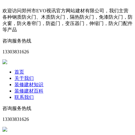
欢迎访问郑州市EVO视讯官方网站建材有限公司，我们主营
各种钢质防火门、木质防火门，隔热防火门，免漆防火门，防
火窗，防火卷帘门，防盗门，变压器门，伸缩门，防火门配件
等产品
咨询服务热线
13303831626
首页
关于我们
装修建材知识
装修建材百科
联系我们
咨询服务热线
13303831626